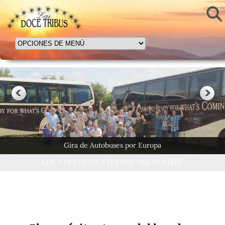
LOS 3 DESTINOS ETERNOS DEL HOMBRE