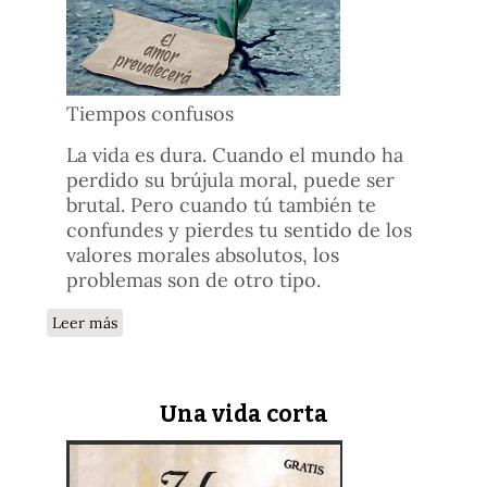
Tiempos confusos
La vida es dura. Cuando el mundo ha
perdido su brújula moral, puede ser
brutal. Pero cuando tú también te
confundes y pierdes tu sentido de los
valores morales absolutos, los
problemas son de otro tipo.
sobre En estos tiempos difíciles
Leer más
Una vida corta