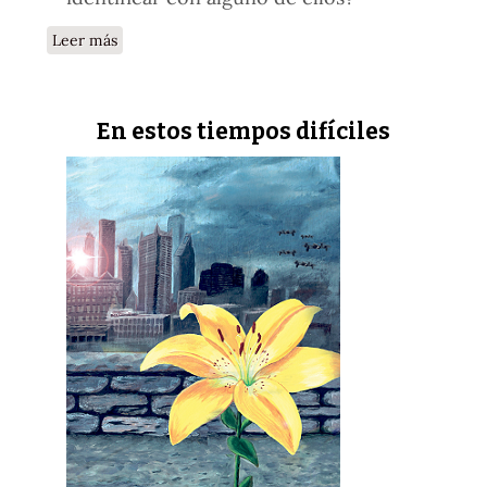
sobre La difícil situación del hombre
Leer más
En estos tiempos difíciles