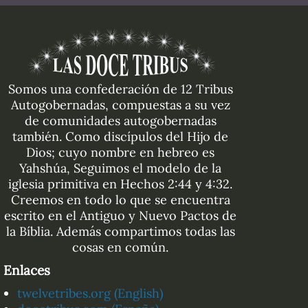
Somos una confederación de 12 Tribus
Autogobernadas, compuestas a su vez
de comunidades autogobernadas
también. Como discípulos del Hijo de
Dios; cuyo nombre en hebreo es
Yahshúa, Seguimos el modelo de la
iglesia primitiva en Hechos 2:44 y 4:32.
Creemos en todo lo que se encuentra
escrito en el Antiguo y Nuevo Pactos de
la Bíblia. Además compartimos todas las
cosas en común.
Enlaces
twelvetribes.org (English)