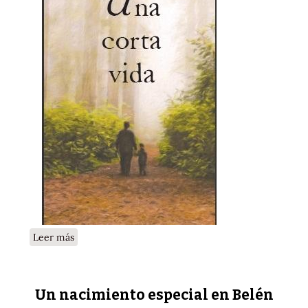
sobre Una vida corta
Leer más
Un nacimiento especial en Belén