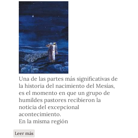
Una de las partes más significativas de
la historia del nacimiento del Mesías,
es el momento en que un grupo de
humildes pastores recibieron la
noticia del excepcional
acontecimiento.
En la misma región
sobre Un nacimiento especial en Belén
Leer más