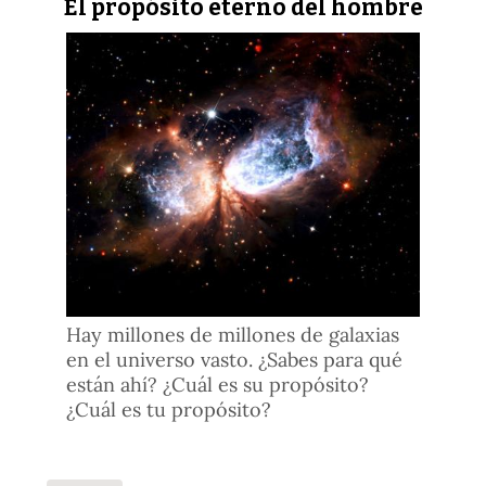
El propósito eterno del hombre
Hay millones de millones de galaxias
en el universo vasto. ¿Sabes para qué
están ahí? ¿Cuál es su propósito?
¿Cuál es tu propósito?