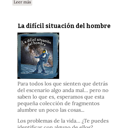
sobre El propósito eterno del hombre
Leer más
La difícil situación del hombre
Para todos los que sienten que detrás
del escenario algo anda mal… pero no
saben lo que es, esperamos que esta
pequeña colección de fragmentos
alumbre un poco las cosas...
Los problemas de la vida… ¿Te puedes
identificar con alguno de ellos?